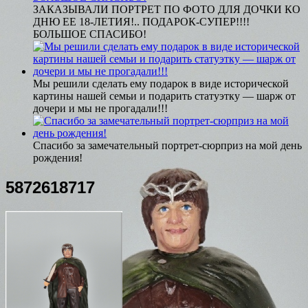
ЗАКАЗЫВАЛИ ПОРТРЕТ ПО ФОТО ДЛЯ ДОЧКИ КО
ДНЮ ЕЕ 18-ЛЕТИЯ!.. ПОДАРОК-СУПЕР!!!!
БОЛЬШОЕ СПАСИБО!
Мы решили сделать ему подарок в виде исторической
картины нашей семьи и подарить статуэтку — шарж от
дочери и мы не прогадали!!!
Спасибо за замечательный портрет-сюрприз на мой день
рождения!
5872618717