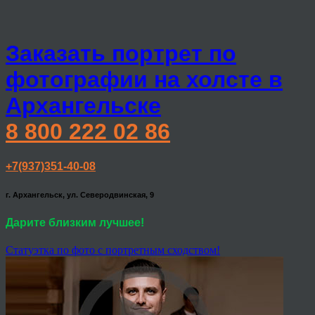
Заказать портрет по
фотографии на холсте в
Архангельске
8 800 222 02 86
+7(937)351-40-08
г. Архангельск, ул. Северодвинская, 9
Дарите близким лучшее!
Статуэтка по фото с портретным сходством!