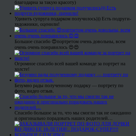
благодарна за такую красоту)
Удивить супруга подарком получилось))) Есть подруги-
художники, оценили!
Большое спасибо 😍портретом очень довольны, всем
очень очень понравилось 😍😍
Огромное спасибо всей вашей команде за портрет на
холсте!
Безумно рады полученному подарку — портрету по
фото, видео отзыв.
Спасибо большое за то, что мы смогли так не ожиданно
и оригинально порадовать наших родителей…