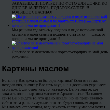
ЗАКАЗЫВАЛИ ПОРТРЕТ ПО ФОТО ДЛЯ ДОЧКИ КО
ДНЮ ЕЕ 18-ЛЕТИЯ!.. ПОДАРОК-СУПЕР!!!!
БОЛЬШОЕ СПАСИБО!
Мы решили сделать ему подарок в виде исторической
картины нашей семьи и подарить статуэтку — шарж от
дочери и мы не прогадали!!!
Спасибо за замечательный портрет-сюрприз на мой день
рождения!
Картины маслом
Есть ли у Вас дома хотя бы одна картина? Если ответ да,
поздравляю, значит у Вас есть вкус, и вы достойно украшаете
свой дом. Если ответ нет, то, наверное, Вы не знаете, где
заказать копию картины маслом в Архангельске. На нашем
сайте Вы найдете то, что давно искали, но не признавались
себе в этом раньше, думали, что это будет слишком дорого.
Мы ломаем стереотипы, ведь заказать картину маслом может