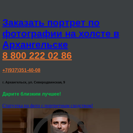
Заказать портрет по
фотографии на холсте в
Архангельске
8 800 222 02 86
+7(937)351-40-08
г. Архангельск, ул. Северодвинская, 9
Дарите близким лучшее!
Статуэтка по фото с портретным сходством!