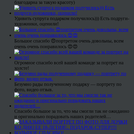
благодарна за такую красоту)
Удивить супруга подарком получилось))) Есть подруги-
художники, оценили!
Большое спасибо 😍портретом очень довольны, всем
очень очень понравилось 😍😍
Огромное спасибо всей вашей команде за портрет на
холсте!
Безумно рады полученному подарку — портрету по
фото, видео отзыв.
Спасибо большое за то, что мы смогли так не ожиданно
и оригинально порадовать наших родителей…