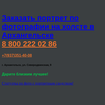
Заказать портрет по
фотографии на холсте в
Архангельске
8 800 222 02 86
+7(937)351-40-08
г. Архангельск, ул. Северодвинская, 9
Дарите близким лучшее!
Статуэтка по фото с портретным сходством!