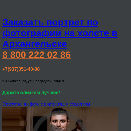
Заказать портрет по
фотографии на холсте в
Архангельске
8 800 222 02 86
+7(937)351-40-08
г. Архангельск, ул. Северодвинская, 9
Дарите близким лучшее!
Статуэтка по фото с портретным сходством!