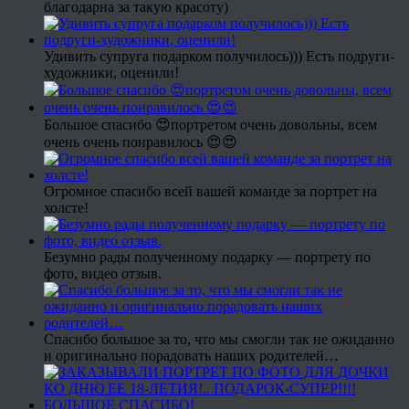
благодарна за такую красоту)
Удивить супруга подарком получилось))) Есть подруги-
художники, оценили!
Большое спасибо 😍портретом очень довольны, всем
очень очень понравилось 😍😍
Огромное спасибо всей вашей команде за портрет на
холсте!
Безумно рады полученному подарку — портрету по
фото, видео отзыв.
Спасибо большое за то, что мы смогли так не ожиданно
и оригинально порадовать наших родителей…