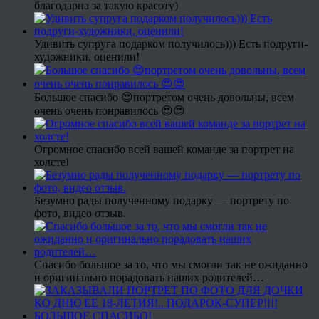
благодарна за такую красоту)
Удивить супруга подарком получилось))) Есть подруги-
художники, оценили!
Большое спасибо 😍портретом очень довольны, всем
очень очень понравилось 😍😍
Огромное спасибо всей вашей команде за портрет на
холсте!
Безумно рады полученному подарку — портрету по
фото, видео отзыв.
Спасибо большое за то, что мы смогли так не ожиданно
и оригинально порадовать наших родителей…