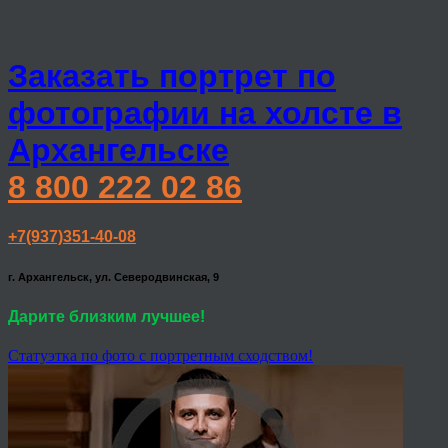
Заказать портрет по
фотографии на холсте в
Архангельске
8 800 222 02 86
+7(937)351-40-08
г. Архангельск, ул. Северодвинская, 9
Дарите близким лучшее!
Статуэтка по фото с портретным сходством!