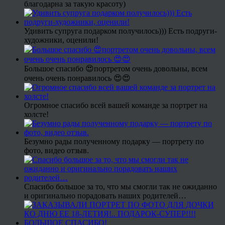
благодарна за такую красоту)
Удивить супруга подарком получилось))) Есть подруги-
художники, оценили!
Большое спасибо 😍портретом очень довольны, всем
очень очень понравилось 😍😍
Огромное спасибо всей вашей команде за портрет на
холсте!
Безумно рады полученному подарку — портрету по
фото, видео отзыв.
Спасибо большое за то, что мы смогли так не ожиданно
и оригинально порадовать наших родителей…