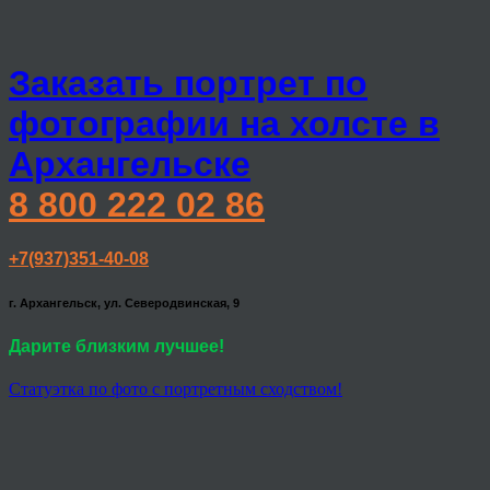
Заказать портрет по
фотографии на холсте в
Архангельске
8 800 222 02 86
+7(937)351-40-08
г. Архангельск, ул. Северодвинская, 9
Дарите близким лучшее!
Статуэтка по фото с портретным сходством!