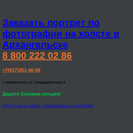
Заказать портрет по
фотографии на холсте в
Архангельске
8 800 222 02 86
+7(937)351-40-08
г. Архангельск, ул. Северодвинская, 9
Дарите близким лучшее!
Статуэтка по фото с портретным сходством!