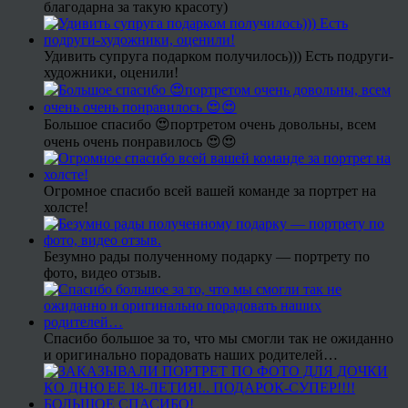
благодарна за такую красоту)
Удивить супруга подарком получилось))) Есть подруги-
художники, оценили!
Большое спасибо 😍портретом очень довольны, всем
очень очень понравилось 😍😍
Огромное спасибо всей вашей команде за портрет на
холсте!
Безумно рады полученному подарку — портрету по
фото, видео отзыв.
Спасибо большое за то, что мы смогли так не ожиданно
и оригинально порадовать наших родителей…