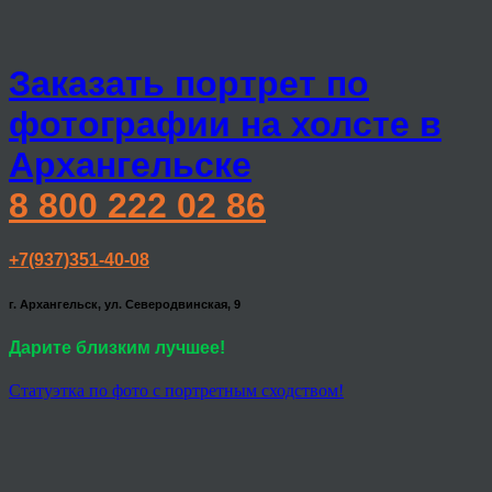
Заказать портрет по
фотографии на холсте в
Архангельске
8 800 222 02 86
+7(937)351-40-08
г. Архангельск, ул. Северодвинская, 9
Дарите близким лучшее!
Статуэтка по фото с портретным сходством!