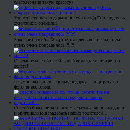
благодарна за такую красоту)
Удивить супруга подарком получилось))) Есть подруги-
художники, оценили!
Большое спасибо 😍портретом очень довольны, всем
очень очень понравилось 😍😍
Огромное спасибо всей вашей команде за портрет на
холсте!
Безумно рады полученному подарку — портрету по
фото, видео отзыв.
Спасибо большое за то, что мы смогли так не ожиданно
и оригинально порадовать наших родителей…