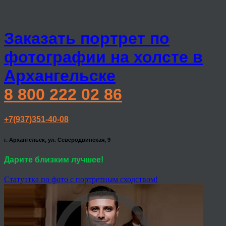
Заказать портрет по
фотографии на холсте в
Архангельске
8 800 222 02 86
+7(937)351-40-08
г. Архангельск, ул. Северодвинская, 9
Дарите близким лучшее!
Статуэтка по фото с портретным сходством!