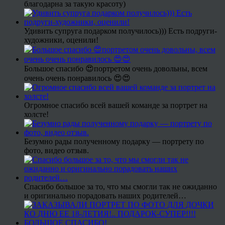
благодарна за такую красоту)
Удивить супруга подарком получилось))) Есть подруги-
художники, оценили!
Большое спасибо 😍портретом очень довольны, всем
очень очень понравилось 😍😍
Огромное спасибо всей вашей команде за портрет на
холсте!
Безумно рады полученному подарку — портрету по
фото, видео отзыв.
Спасибо большое за то, что мы смогли так не ожиданно
и оригинально порадовать наших родителей…