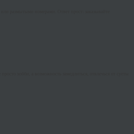
й или размытыми номерами. Ответ прост: заказывайте
 просто хобби, а возможность замедлиться, отвлечься от суеты