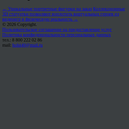
←
Уникальные портретные фигурки на заказ
Коллекционные
3D статуэтки позволяют воплотить виртуальных героев из
видеоигр в физическую реальность
→
© 2026 Copyright.
Пользовательское соглашение на предоставление услуг
Политика конфиденциальности персональных данных
тел.: 8 800 222 02 86
mail:
holst40@mail.ru