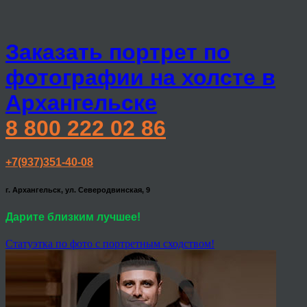
Заказать портрет по
фотографии на холсте в
Архангельске
8 800 222 02 86
+7(937)351-40-08
г. Архангельск, ул. Северодвинская, 9
Дарите близким лучшее!
Статуэтка по фото с портретным сходством!