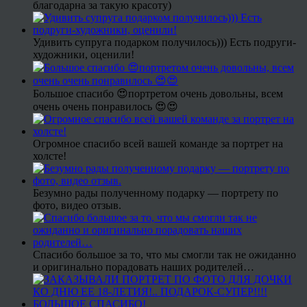
благодарна за такую красоту)
Удивить супруга подарком получилось))) Есть подруги-
художники, оценили!
Большое спасибо 😍портретом очень довольны, всем
очень очень понравилось 😍😍
Огромное спасибо всей вашей команде за портрет на
холсте!
Безумно рады полученному подарку — портрету по
фото, видео отзыв.
Спасибо большое за то, что мы смогли так не ожиданно
и оригинально порадовать наших родителей…