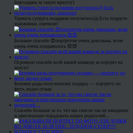
благодарна за такую красоту)
Удивить супруга подарком получилось))) Есть подруги-
художники, оценили!
Большое спасибо 😍портретом очень довольны, всем
очень очень понравилось 😍😍
Огромное спасибо всей вашей команде за портрет на
холсте!
Безумно рады полученному подарку — портрету по
фото, видео отзыв.
Спасибо большое за то, что мы смогли так не ожиданно
и оригинально порадовать наших родителей…