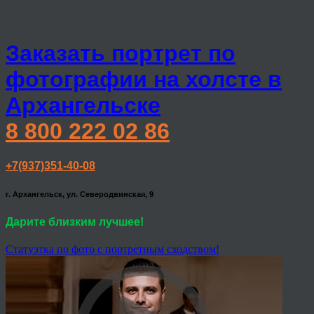
Заказать портрет по
фотографии на холсте в
Архангельске
8 800 222 02 86
+7(937)351-40-08
г. Архангельск, ул. Северодвинская, 9
Дарите близким лучшее!
Статуэтка по фото с портретным сходством!