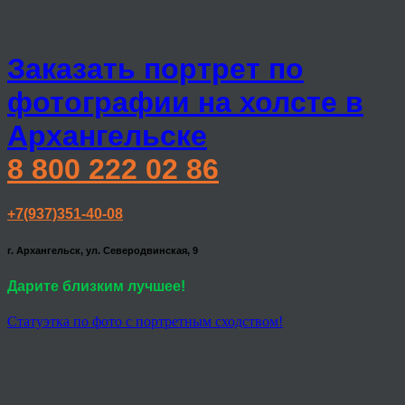
Заказать портрет по
фотографии на холсте в
Архангельске
8 800 222 02 86
+7(937)351-40-08
г. Архангельск, ул. Северодвинская, 9
Дарите близким лучшее!
Статуэтка по фото с портретным сходством!