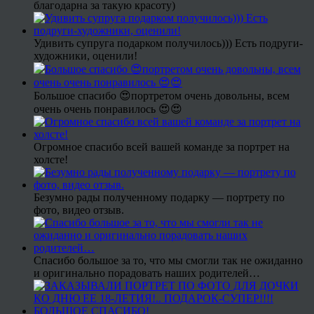
благодарна за такую красоту)
Удивить супруга подарком получилось))) Есть подруги-
художники, оценили!
Большое спасибо 😍портретом очень довольны, всем
очень очень понравилось 😍😍
Огромное спасибо всей вашей команде за портрет на
холсте!
Безумно рады полученному подарку — портрету по
фото, видео отзыв.
Спасибо большое за то, что мы смогли так не ожиданно
и оригинально порадовать наших родителей…