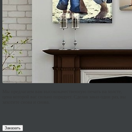
Мы предлагаем вам высококачественную печать на холсте,
цена которой вас сильно порадует. Сделав заказ один раз, вы
захотите снова и снова.
Заказать