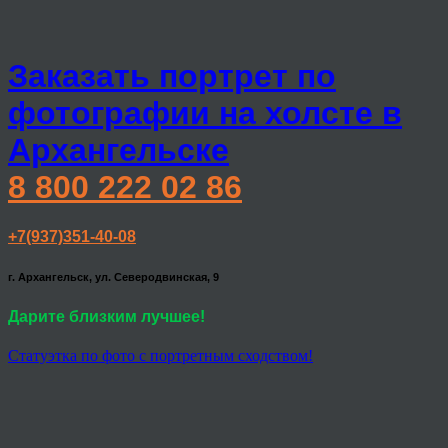
Заказать портрет по
фотографии на холсте в
Архангельске
8 800 222 02 86
+7(937)351-40-08
г. Архангельск, ул. Северодвинская, 9
Дарите близким лучшее!
Статуэтка по фото с портретным сходством!