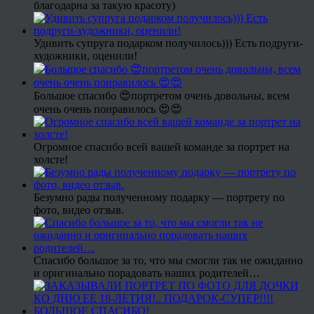
благодарна за такую красоту)
Удивить супруга подарком получилось))) Есть подруги-
художники, оценили!
Большое спасибо 😍портретом очень довольны, всем
очень очень понравилось 😍😍
Огромное спасибо всей вашей команде за портрет на
холсте!
Безумно рады полученному подарку — портрету по
фото, видео отзыв.
Спасибо большое за то, что мы смогли так не ожиданно
и оригинально порадовать наших родителей…