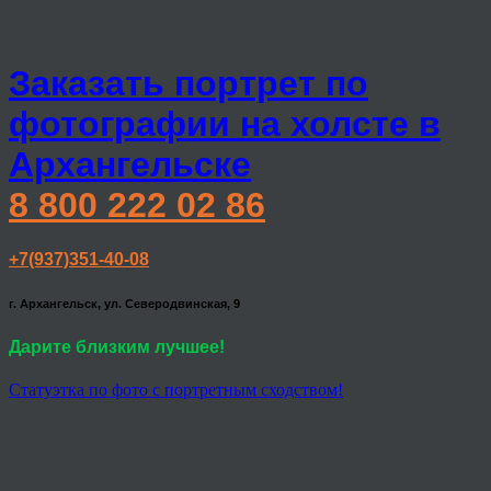
Заказать портрет по
фотографии на холсте в
Архангельске
8 800 222 02 86
+7(937)351-40-08
г. Архангельск, ул. Северодвинская, 9
Дарите близким лучшее!
Статуэтка по фото с портретным сходством!