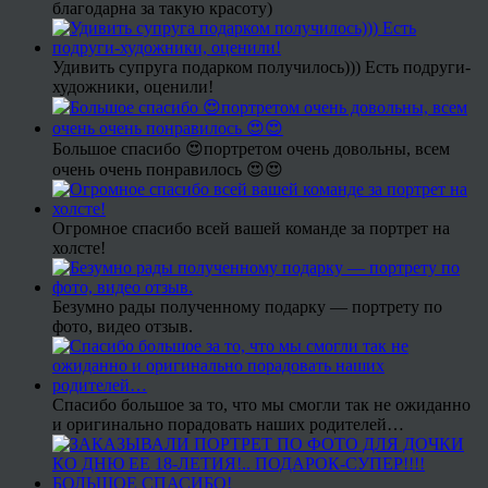
благодарна за такую красоту)
Удивить супруга подарком получилось))) Есть подруги-
художники, оценили!
Большое спасибо 😍портретом очень довольны, всем
очень очень понравилось 😍😍
Огромное спасибо всей вашей команде за портрет на
холсте!
Безумно рады полученному подарку — портрету по
фото, видео отзыв.
Спасибо большое за то, что мы смогли так не ожиданно
и оригинально порадовать наших родителей…