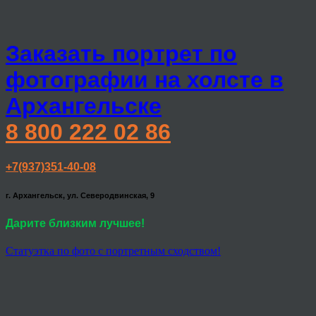
Заказать портрет по
фотографии на холсте в
Архангельске
8 800 222 02 86
+7(937)351-40-08
г. Архангельск, ул. Северодвинская, 9
Дарите близким лучшее!
Статуэтка по фото с портретным сходством!