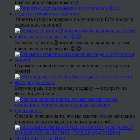
благодарна за такую красоту)
Удивить супруга подарком получилось))) Есть подруги-
художники, оценили!
Большое спасибо 😍портретом очень довольны, всем
очень очень понравилось 😍😍
Огромное спасибо всей вашей команде за портрет на
холсте!
Безумно рады полученному подарку — портрету по
фото, видео отзыв.
Спасибо большое за то, что мы смогли так не ожиданно
и оригинально порадовать наших родителей…