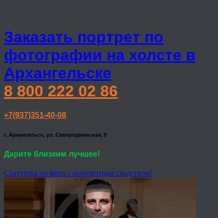
Заказать портрет по
фотографии на холсте в
Архангельске
8 800 222 02 86
+7(937)351-40-08
г. Архангельск, ул. Северодвинская, 9
Дарите близким лучшее!
Статуэтка по фото с портретным сходством!