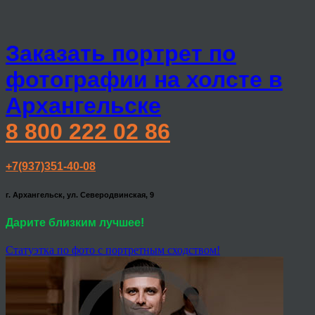
Заказать портрет по
фотографии на холсте в
Архангельске
8 800 222 02 86
+7(937)351-40-08
г. Архангельск, ул. Северодвинская, 9
Дарите близким лучшее!
Статуэтка по фото с портретным сходством!