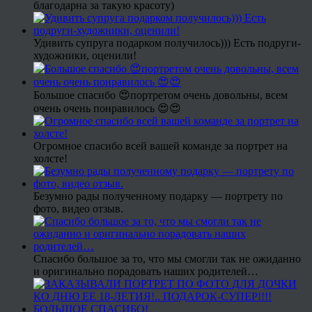
благодарна за такую красоту)
Удивить супруга подарком получилось))) Есть подруги-
художники, оценили!
Большое спасибо 😍портретом очень довольны, всем
очень очень понравилось 😍😍
Огромное спасибо всей вашей команде за портрет на
холсте!
Безумно рады полученному подарку — портрету по
фото, видео отзыв.
Спасибо большое за то, что мы смогли так не ожиданно
и оригинально порадовать наших родителей…