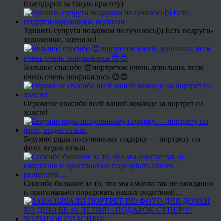
благодарна за такую красоту)
Удивить супруга подарком получилось))) Есть подруги-
художники, оценили!
Большое спасибо 😍портретом очень довольны, всем
очень очень понравилось 😍😍
Огромное спасибо всей вашей команде за портрет на
холсте!
Безумно рады полученному подарку — портрету по
фото, видео отзыв.
Спасибо большое за то, что мы смогли так не ожиданно
и оригинально порадовать наших родителей…