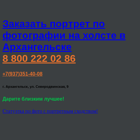
Заказать портрет по
фотографии на холсте в
Архангельске
8 800 222 02 86
+7(937)351-40-08
г. Архангельск, ул. Северодвинская, 9
Дарите близким лучшее!
Статуэтка по фото с портретным сходством!