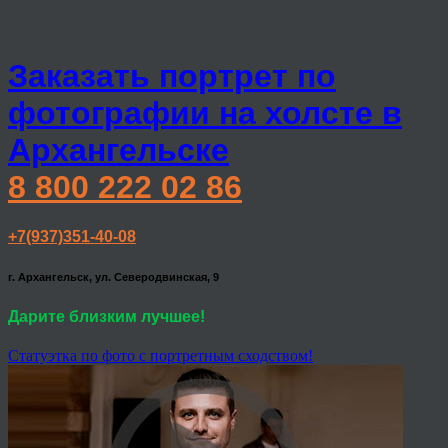
Заказать портрет по
фотографии на холсте в
Архангельске
8 800 222 02 86
+7(937)351-40-08
г. Архангельск, ул. Северодвинская, 9
Дарите близким лучшее!
Статуэтка по фото с портретным сходством!