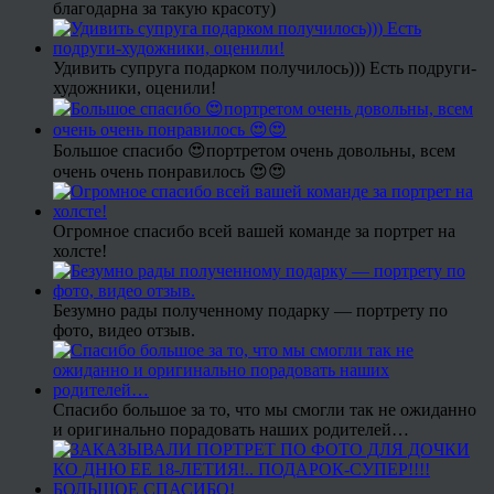
благодарна за такую красоту)
Удивить супруга подарком получилось))) Есть подруги-
художники, оценили!
Большое спасибо 😍портретом очень довольны, всем
очень очень понравилось 😍😍
Огромное спасибо всей вашей команде за портрет на
холсте!
Безумно рады полученному подарку — портрету по
фото, видео отзыв.
Спасибо большое за то, что мы смогли так не ожиданно
и оригинально порадовать наших родителей…