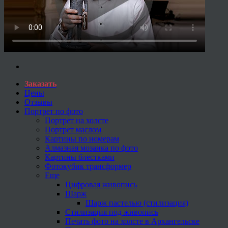
Заказать
Цены
Отзывы
Портрет по фото
Портрет на холсте
Портрет маслом
Картины по номерам
Алмазная мозаика по фото
Картины блестками
Фотокубик трансформер
Еще
Цифровая живопись
Шарж
Шарж пастелью (стилизация)
Стилизация под живопись
Печать фото на холсте в Архангельске