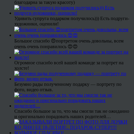
благодарна за такую красоту)
Удивить супруга подарком получилось))) Есть подруги-
художники, оценили!
Большое спасибо 😍портретом очень довольны, всем
очень очень понравилось 😍😍
Огромное спасибо всей вашей команде за портрет на
холсте!
Безумно рады полученному подарку — портрету по
фото, видео отзыв.
Спасибо большое за то, что мы смогли так не ожиданно
и оригинально порадовать наших родителей…