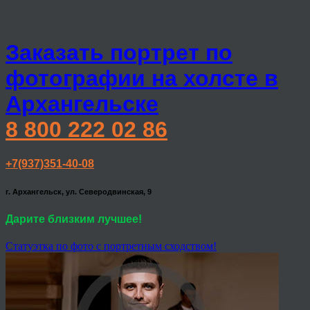
Заказать портрет по
фотографии на холсте в
Архангельске
8 800 222 02 86
+7(937)351-40-08
г. Архангельск, ул. Северодвинская, 9
Дарите близким лучшее!
Статуэтка по фото с портретным сходством!