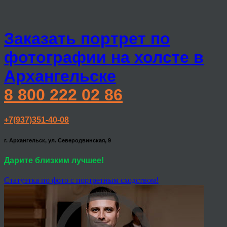
Заказать портрет по
фотографии на холсте в
Архангельске
8 800 222 02 86
+7(937)351-40-08
г. Архангельск, ул. Северодвинская, 9
Дарите близким лучшее!
Статуэтка по фото с портретным сходством!