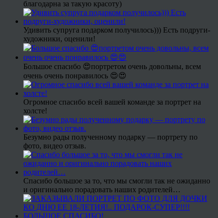
благодарна за такую красоту)
Удивить супруга подарком получилось))) Есть подруги-
художники, оценили!
Большое спасибо 😍портретом очень довольны, всем
очень очень понравилось 😍😍
Огромное спасибо всей вашей команде за портрет на
холсте!
Безумно рады полученному подарку — портрету по
фото, видео отзыв.
Спасибо большое за то, что мы смогли так не ожиданно
и оригинально порадовать наших родителей…