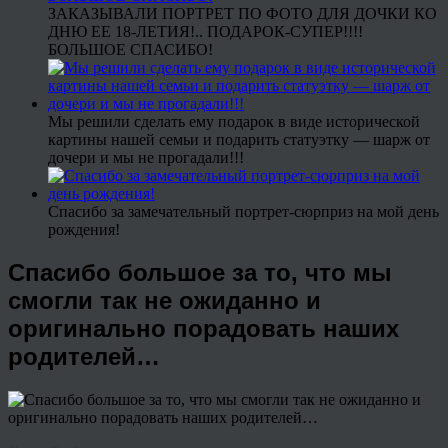
ЗАКАЗЫВАЛИ ПОРТРЕТ ПО ФОТО ДЛЯ ДОЧКИ КО
ДНЮ ЕЕ 18-ЛЕТИЯ!.. ПОДАРОК-СУПЕР!!!!
БОЛЬШОЕ СПАСИБО!
Мы решили сделать ему подарок в виде исторической
картины нашей семьи и подарить статуэтку — шарж от
дочери и мы не прогадали!!!
Спасибо за замечательный портрет-сюрприз на мой день
рождения!
Спасибо большое за то, что мы
смогли так не ожиданно и
оригинально порадовать наших
родителей…