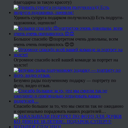
благодарна за такую красоту)
Удивить супруга подарком получилось))) Есть подруги-
художники, оценили!
Большое спасибо 😍портретом очень довольны, всем
очень очень понравилось 😍😍
Огромное спасибо всей вашей команде за портрет на
холсте!
Безумно рады полученному подарку — портрету по
фото, видео отзыв.
Спасибо большое за то, что мы смогли так не ожиданно
и оригинально порадовать наших родителей…