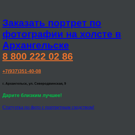
Заказать портрет по
фотографии на холсте в
Архангельске
8 800 222 02 86
+7(937)351-40-08
г. Архангельск, ул. Северодвинская, 9
Дарите близким лучшее!
Статуэтка по фото с портретным сходством!