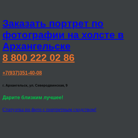
Заказать портрет по
фотографии на холсте в
Архангельске
8 800 222 02 86
+7(937)351-40-08
г. Архангельск, ул. Северодвинская, 9
Дарите близким лучшее!
Статуэтка по фото с портретным сходством!