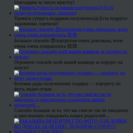
благодарна за такую красоту)
Удивить супруга подарком получилось))) Есть подруги-
художники, оценили!
Большое спасибо 😍портретом очень довольны, всем
очень очень понравилось 😍😍
Огромное спасибо всей вашей команде за портрет на
холсте!
Безумно рады полученному подарку — портрету по
фото, видео отзыв.
Спасибо большое за то, что мы смогли так не ожиданно
и оригинально порадовать наших родителей…