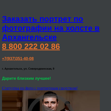
Заказать портрет по
фотографии на холсте в
Архангельске
8 800 222 02 86
+7(937)351-40-08
г. Архангельск, ул. Северодвинская, 9
Дарите близким лучшее!
Статуэтка по фото с портретным сходством!