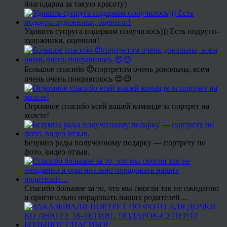
благодарна за такую красоту)
Удивить супруга подарком получилось))) Есть подруги-
художники, оценили!
Большое спасибо 😍портретом очень довольны, всем
очень очень понравилось 😍😍
Огромное спасибо всей вашей команде за портрет на
холсте!
Безумно рады полученному подарку — портрету по
фото, видео отзыв.
Спасибо большое за то, что мы смогли так не ожиданно
и оригинально порадовать наших родителей…