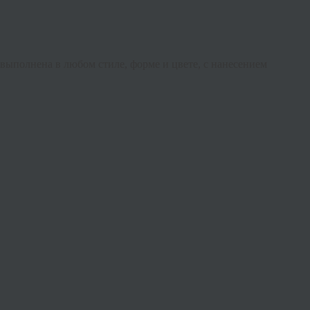
выполнена в любом стиле, форме и цвете, с нанесением