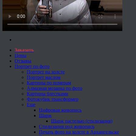
Заказать
Цены
Отзывы
Портрет по фото
Портрет на холсте
Портрет маслом
Картины по номерам
Алмазная мозаика по фото
Картины блестками
Фотокубик трансформер
Еще
Цифровая живопись
Шарж
Шарж пастелью (стилизация)
Стилизация под живопись
Печать фото на холсте в Архангельске