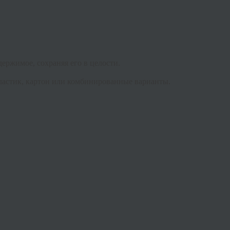
ержимое, сохраняя его в целости.
ластик, картон или комбинированные варианты.