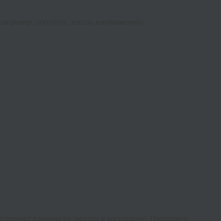
например, логотипа, текста, изображений).
нструмент влияния на эмоции и восприятие. Правильно