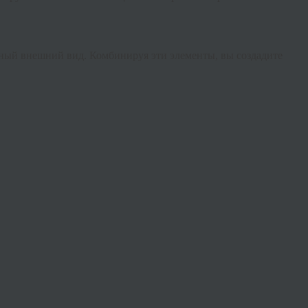
нный внешний вид. Комбинируя эти элементы, вы создадите