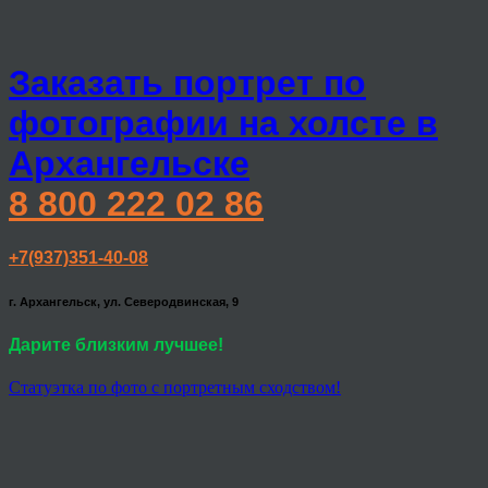
Заказать портрет по
фотографии на холсте в
Архангельске
8 800 222 02 86
+7(937)351-40-08
г. Архангельск, ул. Северодвинская, 9
Дарите близким лучшее!
Статуэтка по фото с портретным сходством!