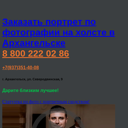
Заказать портрет по
фотографии на холсте в
Архангельске
8 800 222 02 86
+7(937)351-40-08
г. Архангельск, ул. Северодвинская, 9
Дарите близким лучшее!
Статуэтка по фото с портретным сходством!