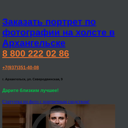
Заказать портрет по
фотографии на холсте в
Архангельске
8 800 222 02 86
+7(937)351-40-08
г. Архангельск, ул. Северодвинская, 9
Дарите близким лучшее!
Статуэтка по фото с портретным сходством!