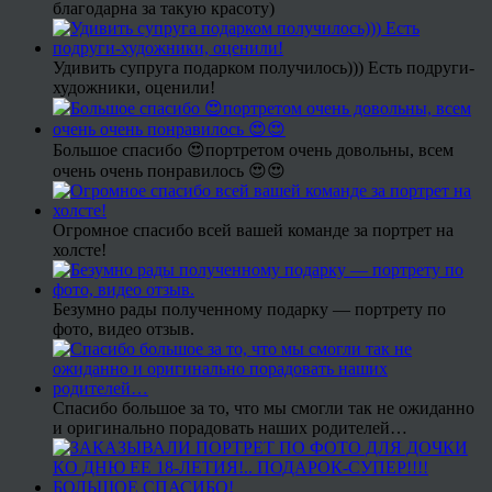
благодарна за такую красоту)
Удивить супруга подарком получилось))) Есть подруги-
художники, оценили!
Большое спасибо 😍портретом очень довольны, всем
очень очень понравилось 😍😍
Огромное спасибо всей вашей команде за портрет на
холсте!
Безумно рады полученному подарку — портрету по
фото, видео отзыв.
Спасибо большое за то, что мы смогли так не ожиданно
и оригинально порадовать наших родителей…