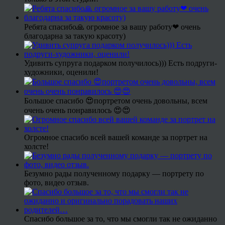
Ребята спасибо🙏 огромное за вашу работу❤ очень
благодарна за такую красоту)
Удивить супруга подарком получилось))) Есть подруги-
художники, оценили!
Большое спасибо 😍портретом очень довольны, всем
очень очень понравилось 😍😍
Огромное спасибо всей вашей команде за портрет на
холсте!
Безумно рады полученному подарку — портрету по
фото, видео отзыв.
Спасибо большое за то, что мы смогли так не ожиданно