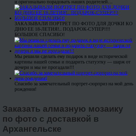
и оригинально порадовать наших родителей…
ЗАКАЗЫВАЛИ ПОРТРЕТ ПО ФОТО ДЛЯ ДОЧКИ КО
ДНЮ ЕЕ 18-ЛЕТИЯ!.. ПОДАРОК-СУПЕР!!!!
БОЛЬШОЕ СПАСИБО!
Мы решили сделать ему подарок в виде исторической
картины нашей семьи и подарить статуэтку — шарж от
дочери и мы не прогадали!!!
Спасибо за замечательный портрет-сюрприз на мой день
рождения!
Заказать алмазную мозаику
по фото с доставкой в
Архангельске