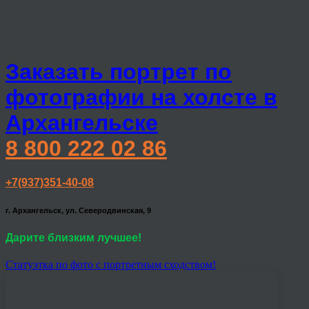
Заказать портрет по
фотографии на холсте в
Архангельске
8 800 222 02 86
+7(937)351-40-08
г. Архангельск, ул. Северодвинская, 9
Дарите близким лучшее!
Статуэтка по фото с портретным сходством!