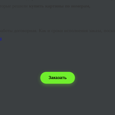
которые решили
купить картины по номерам,
аботы договорная. Как и сроки исполнения заказа, поско
Заказать