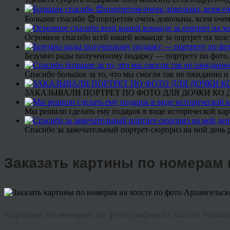
Большое спасибо 😍портретом очень довольны, всем очен
Огромное спасибо всей вашей команде за портрет на холс
Безумно рады полученному подарку — портрету по фото,
Спасибо большое за то, что мы смогли так не ожиданно
ЗАКАЗЫВАЛИ ПОРТРЕТ ПО ФОТО ДЛЯ ДОЧКИ КО ДН
Мы решили сделать ему подарок в виде исторической кар
Спасибо за замечательный портрет-сюрприз на мой день 
Заказать картины по номерам 
Картины по номерам по фотографии на холсте онлайн