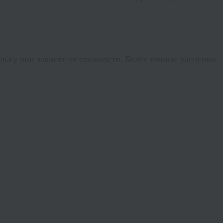
льку они зависят от сложности. Более точные расценки