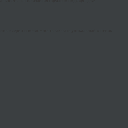
альность. Такие изделия идеально подходят для:
нные серии и возможность заказать уникальный оттенок