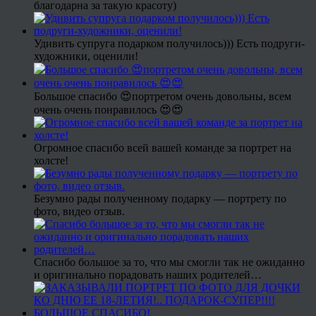
благодарна за такую красоту)
Удивить супруга подарком получилось))) Есть подруги-
художники, оценили!
Большое спасибо 😍портретом очень довольны, всем
очень очень понравилось 😍😍
Огромное спасибо всей вашей команде за портрет на
холсте!
Безумно рады полученному подарку — портрету по
фото, видео отзыв.
Спасибо большое за то, что мы смогли так не ожиданно
и оригинально порадовать наших родителей…