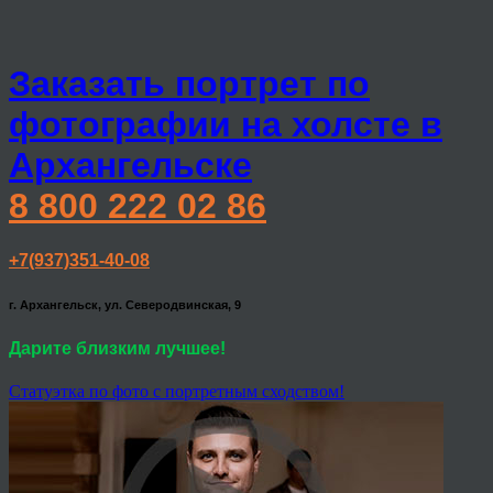
Заказать портрет по
фотографии на холсте в
Архангельске
8 800 222 02 86
+7(937)351-40-08
г. Архангельск, ул. Северодвинская, 9
Дарите близким лучшее!
Статуэтка по фото с портретным сходством!