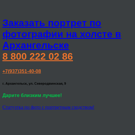
Заказать портрет по
фотографии на холсте в
Архангельске
8 800 222 02 86
+7(937)351-40-08
г. Архангельск, ул. Северодвинская, 9
Дарите близким лучшее!
Статуэтка по фото с портретным сходством!