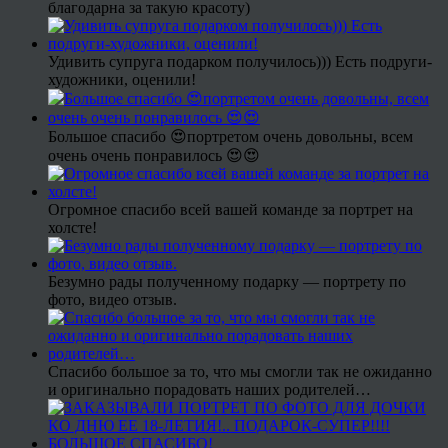
благодарна за такую красоту)
Удивить супруга подарком получилось))) Есть подруги-
художники, оценили!
Большое спасибо 😍портретом очень довольны, всем
очень очень понравилось 😍😍
Огромное спасибо всей вашей команде за портрет на
холсте!
Безумно рады полученному подарку — портрету по
фото, видео отзыв.
Спасибо большое за то, что мы смогли так не ожиданно
и оригинально порадовать наших родителей…