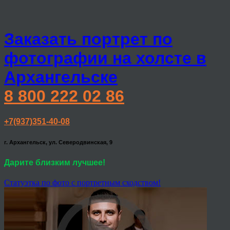
Заказать портрет по
фотографии на холсте в
Архангельске
8 800 222 02 86
+7(937)351-40-08
г. Архангельск, ул. Северодвинская, 9
Дарите близким лучшее!
Статуэтка по фото с портретным сходством!