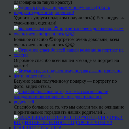
благодарна за такую красоту)
Удивить супруга подарком получилось))) Есть подруги-
художники, оценили!
Большое спасибо 😍портретом очень довольны, всем
очень очень понравилось 😍😍
Огромное спасибо всей вашей команде за портрет на
холсте!
Безумно рады полученному подарку — портрету по
фото, видео отзыв.
Спасибо большое за то, что мы смогли так не ожиданно
и оригинально порадовать наших родителей…