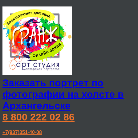
Заказать портрет по
фотографии на холсте в
Архангельске
8 800 222 02 86
+7(937)351-40-08