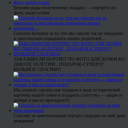
Безумно рады полученному подарку — портрету по
фото, видео отзыв.
Спасибо большое за то, что мы смогли так не ожиданно
и оригинально порадовать наших родителей…
ЗАКАЗЫВАЛИ ПОРТРЕТ ПО ФОТО ДЛЯ ДОЧКИ КО
ДНЮ ЕЕ 18-ЛЕТИЯ!.. ПОДАРОК-СУПЕР!!!!
БОЛЬШОЕ СПАСИБО!
Мы решили сделать ему подарок в виде исторической
картины нашей семьи и подарить статуэтку — шарж от
дочери и мы не прогадали!!!
Спасибо за замечательный портрет-сюрприз на мой день
рождения!