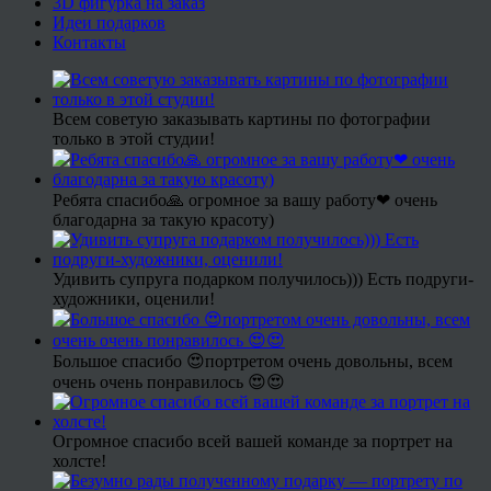
3D фигурка на заказ
Идеи подарков
Контакты
Всем советую заказывать картины по фотографии
только в этой студии!
Ребята спасибо🙏 огромное за вашу работу❤ очень
благодарна за такую красоту)
Удивить супруга подарком получилось))) Есть подруги-
художники, оценили!
Большое спасибо 😍портретом очень довольны, всем
очень очень понравилось 😍😍
Огромное спасибо всей вашей команде за портрет на
холсте!