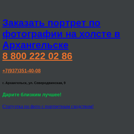
Заказать портрет по
фотографии на холсте в
Архангельске
8 800 222 02 86
+7(937)351-40-08
г. Архангельск, ул. Северодвинская, 9
Дарите близким лучшее!
Статуэтка по фото с портретным сходством!