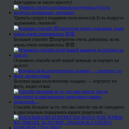
благодарна за такую красоту)
Удивить супруга подарком получилось))) Есть подруги-
художники, оценили!
Большое спасибо 😍портретом очень довольны, всем
очень очень понравилось 😍😍
Огромное спасибо всей вашей команде за портрет на
холсте!
Безумно рады полученному подарку — портрету по
фото, видео отзыв.
Спасибо большое за то, что мы смогли так не ожиданно
и оригинально порадовать наших родителей…