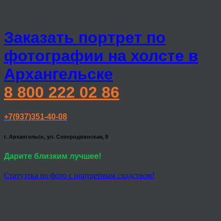
Заказать портрет по
фотографии на холсте в
Архангельске
8 800 222 02 86
+7(937)351-40-08
г. Архангельск, ул. Северодвинская, 9
Дарите близким лучшее!
Статуэтка по фото с портретным сходством!