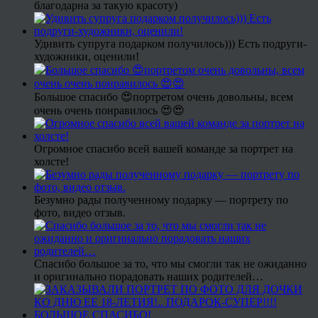
благодарна за такую красоту)
Удивить супруга подарком получилось))) Есть подруги-
художники, оценили!
Большое спасибо 😍портретом очень довольны, всем
очень очень понравилось 😍😍
Огромное спасибо всей вашей команде за портрет на
холсте!
Безумно рады полученному подарку — портрету по
фото, видео отзыв.
Спасибо большое за то, что мы смогли так не ожиданно
и оригинально порадовать наших родителей…