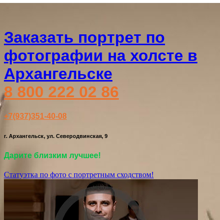
Заказать портрет по
фотографии на холсте в
Архангельске
8 800 222 02 86
+7(937)351-40-08
г. Архангельск, ул. Северодвинская, 9
Дарите близким лучшее!
Статуэтка по фото с портретным сходством!