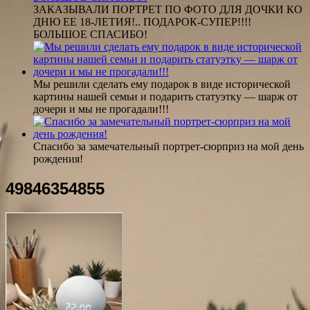
ЗАКАЗЫВАЛИ ПОРТРЕТ ПО ФОТО ДЛЯ ДОЧКИ КО
ДНЮ ЕЕ 18-ЛЕТИЯ!.. ПОДАРОК-СУПЕР!!!!
БОЛЬШОЕ СПАСИБО!
Мы решили сделать ему подарок в виде исторической
картины нашей семьи и подарить статуэтку — шарж от
дочери и мы не прогадали!!!
Спасибо за замечательный портрет-сюрприз на мой день
рождения!
49846354855