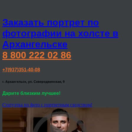
Заказать портрет по
фотографии на холсте в
Архангельске
8 800 222 02 86
+7(937)351-40-08
г. Архангельск, ул. Северодвинская, 9
Дарите близким лучшее!
Статуэтка по фото с портретным сходством!