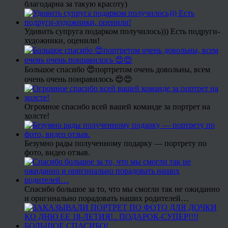
благодарна за такую красоту)
Удивить супруга подарком получилось))) Есть подруги-
художники, оценили!
Большое спасибо 😍портретом очень довольны, всем
очень очень понравилось 😍😍
Огромное спасибо всей вашей команде за портрет на
холсте!
Безумно рады полученному подарку — портрету по
фото, видео отзыв.
Спасибо большое за то, что мы смогли так не ожиданно
и оригинально порадовать наших родителей…