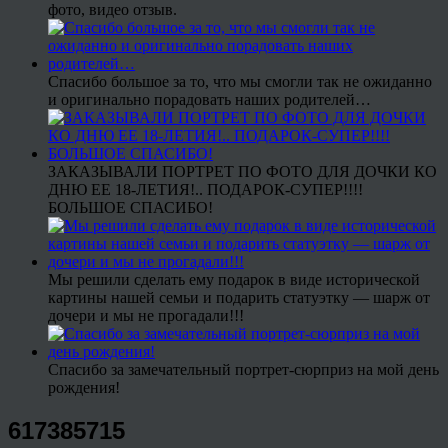
фото, видео отзыв.
Спасибо большое за то, что мы смогли так не ожиданно
и оригинально порадовать наших родителей…
ЗАКАЗЫВАЛИ ПОРТРЕТ ПО ФОТО ДЛЯ ДОЧКИ КО
ДНЮ ЕЕ 18-ЛЕТИЯ!.. ПОДАРОК-СУПЕР!!!!
БОЛЬШОЕ СПАСИБО!
Мы решили сделать ему подарок в виде исторической
картины нашей семьи и подарить статуэтку — шарж от
дочери и мы не прогадали!!!
Спасибо за замечательный портрет-сюрприз на мой день
рождения!
617385715