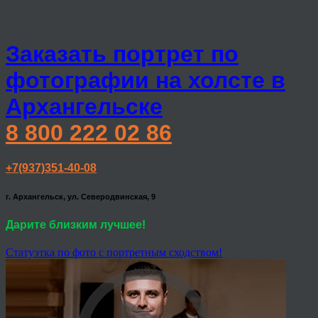
Заказать портрет по
фотографии на холсте в
Архангельске
8 800 222 02 86
+7(937)351-40-08
г. Архангельск, ул. Северодвинская, 9
Дарите близким лучшее!
Статуэтка по фото с портретным сходством!