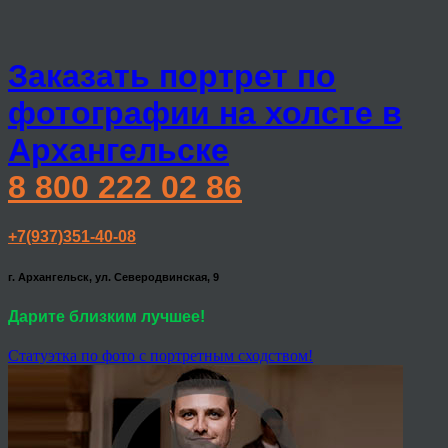
Заказать портрет по
фотографии на холсте в
Архангельске
8 800 222 02 86
+7(937)351-40-08
г. Архангельск, ул. Северодвинская, 9
Дарите близким лучшее!
Статуэтка по фото с портретным сходством!