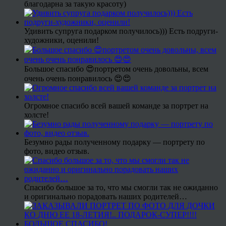
благодарна за такую красоту)
Удивить супруга подарком получилось))) Есть подруги-
художники, оценили!
Большое спасибо 😍портретом очень довольны, всем
очень очень понравилось 😍😍
Огромное спасибо всей вашей команде за портрет на
холсте!
Безумно рады полученному подарку — портрету по
фото, видео отзыв.
Спасибо большое за то, что мы смогли так не ожиданно
и оригинально порадовать наших родителей…