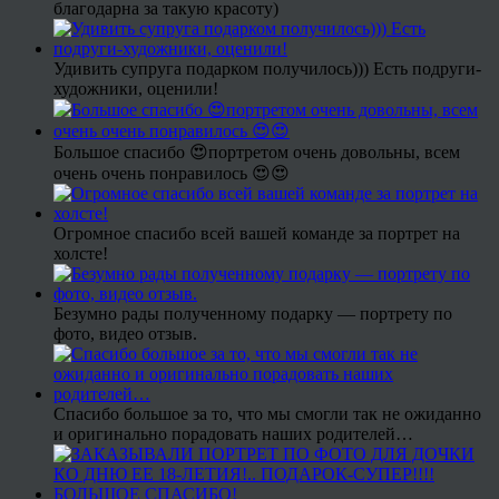
благодарна за такую красоту)
Удивить супруга подарком получилось))) Есть подруги-
художники, оценили!
Большое спасибо 😍портретом очень довольны, всем
очень очень понравилось 😍😍
Огромное спасибо всей вашей команде за портрет на
холсте!
Безумно рады полученному подарку — портрету по
фото, видео отзыв.
Спасибо большое за то, что мы смогли так не ожиданно
и оригинально порадовать наших родителей…