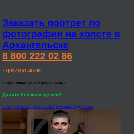
Заказать портрет по
фотографии на холсте в
Архангельске
8 800 222 02 86
+7(937)351-40-08
г. Архангельск, ул. Северодвинская, 9
Дарите близким лучшее!
Статуэтка по фото с портретным сходством!