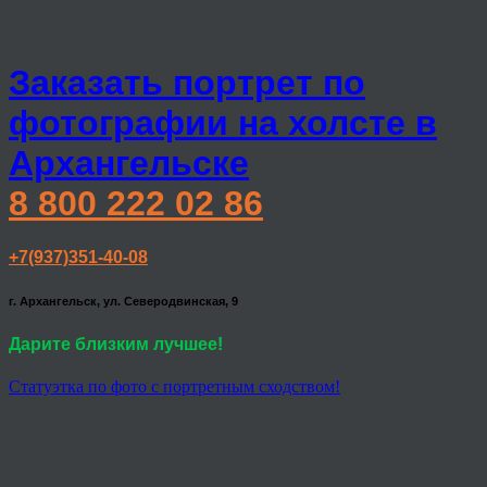
Заказать портрет по
фотографии на холсте в
Архангельске
8 800 222 02 86
+7(937)351-40-08
г. Архангельск, ул. Северодвинская, 9
Дарите близким лучшее!
Статуэтка по фото с портретным сходством!