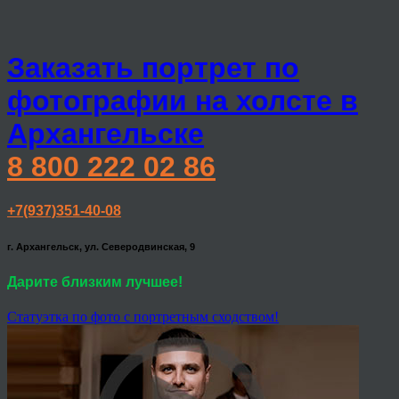
Заказать портрет по
фотографии на холсте в
Архангельске
8 800 222 02 86
+7(937)351-40-08
г. Архангельск, ул. Северодвинская, 9
Дарите близким лучшее!
Статуэтка по фото с портретным сходством!