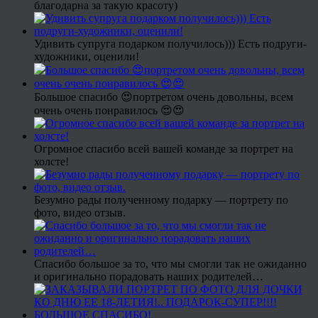
благодарна за такую красоту)
Удивить супруга подарком получилось))) Есть подруги-
художники, оценили!
Большое спасибо 😍портретом очень довольны, всем
очень очень понравилось 😍😍
Огромное спасибо всей вашей команде за портрет на
холсте!
Безумно рады полученному подарку — портрету по
фото, видео отзыв.
Спасибо большое за то, что мы смогли так не ожиданно
и оригинально порадовать наших родителей…