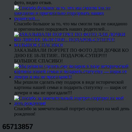
фото, видео отзыв.
Спасибо большое за то, что мы смогли так не ожиданно
и оригинально порадовать наших родителей…
ЗАКАЗЫВАЛИ ПОРТРЕТ ПО ФОТО ДЛЯ ДОЧКИ КО
ДНЮ ЕЕ 18-ЛЕТИЯ!.. ПОДАРОК-СУПЕР!!!!
БОЛЬШОЕ СПАСИБО!
Мы решили сделать ему подарок в виде исторической
картины нашей семьи и подарить статуэтку — шарж от
дочери и мы не прогадали!!!
Спасибо за замечательный портрет-сюрприз на мой день
рождения!
65713857