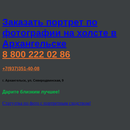
Заказать портрет по
фотографии на холсте в
Архангельске
8 800 222 02 86
+7(937)351-40-08
г. Архангельск, ул. Северодвинская, 9
Дарите близким лучшее!
Статуэтка по фото с портретным сходством!