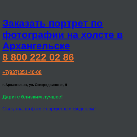
Заказать портрет по
фотографии на холсте в
Архангельске
8 800 222 02 86
+7(937)351-40-08
г. Архангельск, ул. Северодвинская, 9
Дарите близким лучшее!
Статуэтка по фото с портретным сходством!