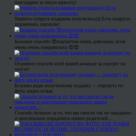
благодарна за такую красоту)
Удивить супруга подарком получилось))) Есть подруги-
художники, оценили!
Большое спасибо 😍портретом очень довольны, всем
очень очень понравилось 😍😍
Огромное спасибо всей вашей команде за портрет на
холсте!
Безумно рады полученному подарку — портрету по
фото, видео отзыв.
Спасибо большое за то, что мы смогли так не ожиданно
и оригинально порадовать наших родителей…