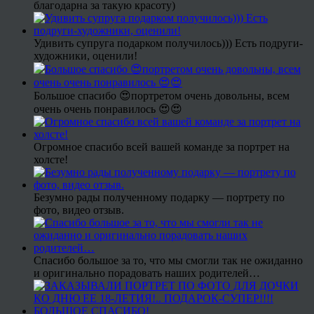
благодарна за такую красоту)
Удивить супруга подарком получилось))) Есть подруги-
художники, оценили!
Большое спасибо 😍портретом очень довольны, всем
очень очень понравилось 😍😍
Огромное спасибо всей вашей команде за портрет на
холсте!
Безумно рады полученному подарку — портрету по
фото, видео отзыв.
Спасибо большое за то, что мы смогли так не ожиданно
и оригинально порадовать наших родителей…