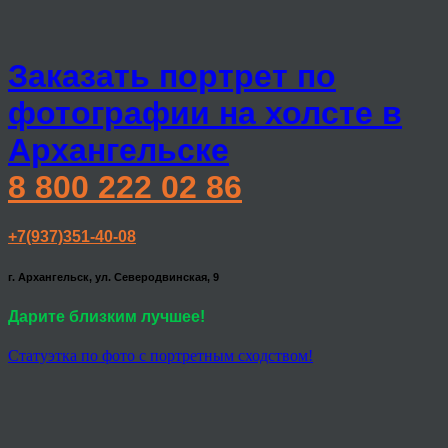
Заказать портрет по
фотографии на холсте в
Архангельске
8 800 222 02 86
+7(937)351-40-08
г. Архангельск, ул. Северодвинская, 9
Дарите близким лучшее!
Статуэтка по фото с портретным сходством!